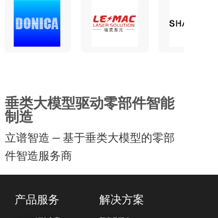
垂类大模型驱动零部件智能
制造
立谱智造 — 基于垂类大模型的零部
件智造服务商
产品服务
解决方案