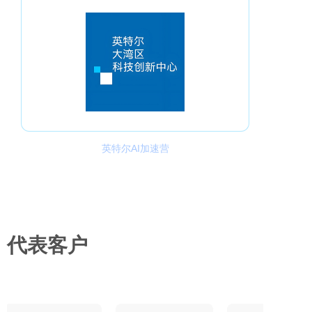
英特尔AI加速营
代表客户