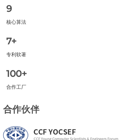
9
核心算法
7+
专利软著
100+
合作工厂
合作伙伴