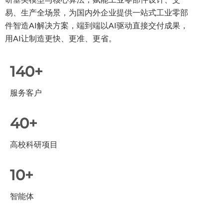
易、生产全场景，为国内外企业提供一站式工业零部
件智造AI解决方案，端到端以AI驱动直接交付成果，
用AI让制造更快、更准、更省。
140+
服务客户
40+
高校科研项目
10+
智能体