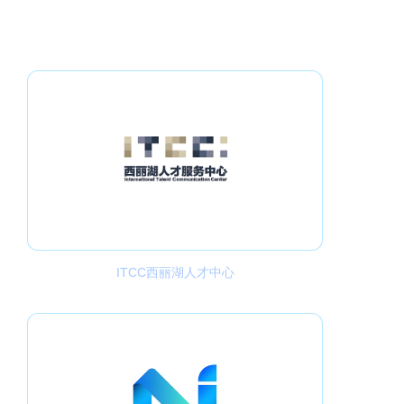
ITCC西丽湖人才中心