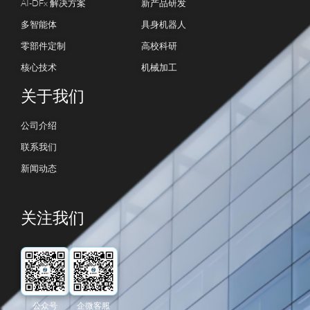
AI-DFx 解决方案
新产品研发
多智能体
具身机器人
零部件定制
高校科研
核心技术
机械加工
关于我们
公司介绍
联系我们
新闻动态
关注我们
公众号
企微客服