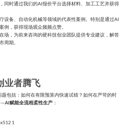
，同时通过我们的AI报价平台选择材料、加工工艺并获得
疗设备、自动化机械等领域的代表性案例。特别是通过AI
案例，获得现场观众频频点赞。
在场，为前来咨询的硬科技创业团队提供专业建议，解答
上市周期。
创业者腾飞
问题包括：如何在有限预算内快速试错？如何在严苛的时
——
AI赋能全流程柔性生产
：