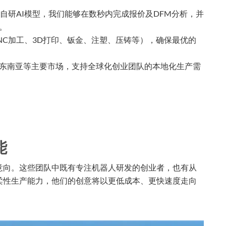
自研AI模型，我们能够在数秒内完成报价及DFM分析，并
。
NC加工、3D打印、钣金、注塑、压铸等），确保最优的
东南亚等主要市场，支持全球化创业团队的本地化生产需
能
意向。这些团队中既有专注机器人研发的创业者，也有从
柔性生产能力，他们的创意将以更低成本、更快速度走向