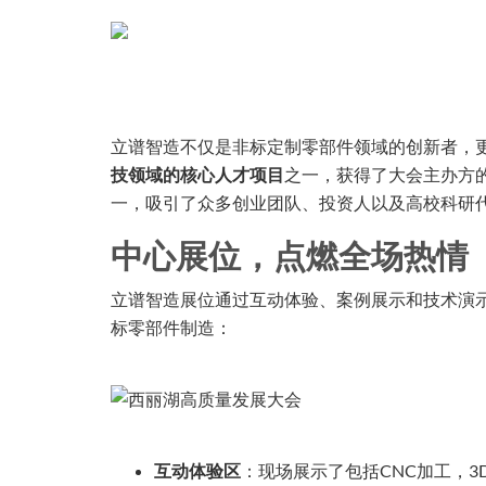
立谱智造不仅是非标定制零部件领域的创新者，更
技领域的核心人才项目
之一，获得了大会主办方
一，吸引了众多创业团队、投资人以及高校科研
中心展位，点燃全场热情
立谱智造展位通过互动体验、案例展示和技术演示
标零部件制造：
互动体验区
：现场展示了包括CNC加工，