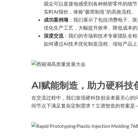
观众可以直接地感受到各种精密零件的细节
实时AI报价，体验“极简制造”的高效流程。
成功案例墙
：我们展示了包括消费电子、医
优化生产工艺，大幅提升效率、降低成本的
深度交流
：我们的市场和技术专家团队全程
如何通过AI技术优化制造流程、缩短产品
AI赋能制造，助力硬科技
在交流过程中，我们发现硬科技创业者最关心的
间节点下满足复杂定制需求？立谱智造的答案是