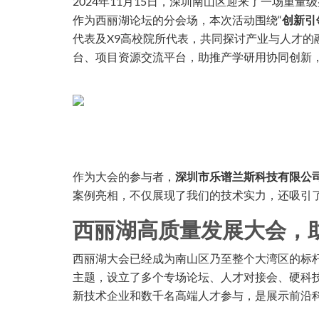
2024年11月15日，深圳南山区迎来了一场重
作为西丽湖论坛的分会场，本次活动围绕“
创新引
代表及X9高校院所代表，共同探讨产业与人才的
台、项目资源交流平台，助推产学研用协同创新
作为大会的参与者，
深圳市乐谱兰斯科技有限公
案例亮相，不仅展现了我们的技术实力，还吸引
西丽湖高质量发展大会，
西丽湖大会已经成为南山区乃至整个大湾区的标杆
主题，设立了多个专场论坛、人才对接会、硬科技
新技术企业和数千名高端人才参与，是展示前沿