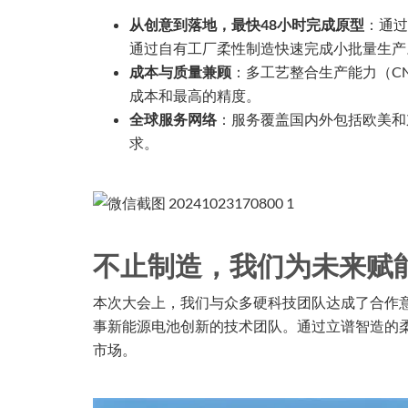
从创意到落地，最快48小时完成原型
：通过
通过自有工厂柔性制造快速完成小批量生产
成本与质量兼顾
：多工艺整合生产能力（C
成本和最高的精度。
全球服务网络
：服务覆盖国内外包括欧美和
求。
不止制造，我们为未来赋
本次大会上，我们与众多硬科技团队达成了合作
事新能源电池创新的技术团队。通过立谱智造的
市场。