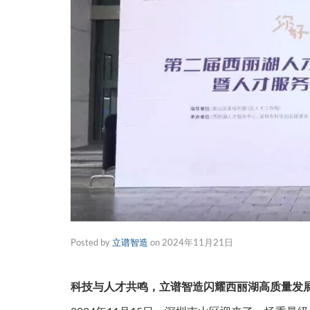
Posted by
立谱智造
on
2024年11月21日
科技与人才共鸣，立谱智造闪耀西丽湖高质量发