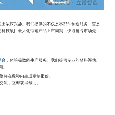
现出浓厚兴趣。我们提供的不仅是零部件制造服务，更是
硬科技项目最大化缩短产品上市周期，快速抢占市场先
平台
，体验极致的生产服务。我们提供专业的材料评估、
期。
引擎将在数秒内生成定制报价。
交流，立即获得帮助。