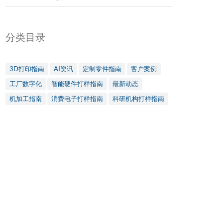
分类目录
3D打印指南
AI资讯
定制零件指南
客户案例
工厂数字化
智能硬件打样指南
最新动态
机加工指南
消费电子打样指南
科研机构打样指南