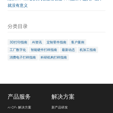
就没有意义
分类目录
3D打印指南
AI资讯
定制零件指南
客户案例
工厂数字化
智能硬件打样指南
最新动态
机加工指南
消费电子打样指南
科研机构打样指南
产品服务
解决方案
AI-DFx 解决方案
新产品研发