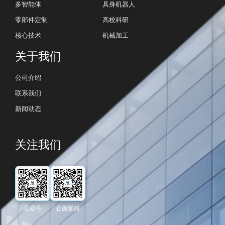
多智能体
具身机器人
零部件定制
高校科研
核心技术
机械加工
关于我们
公司介绍
联系我们
新闻动态
关注我们
公众号
企微客服