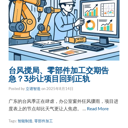
台风搅局、零部件加工交期告
急？3步让项目回到正轨
Posted by
立谱智造
on
2025年8月14日
广东的台风季正在肆虐，办公室窗外狂风骤雨，项目进
度表上的节点却比天气更让人焦虑。 …
Read More
Tags:
智能制造
,
零部件加工