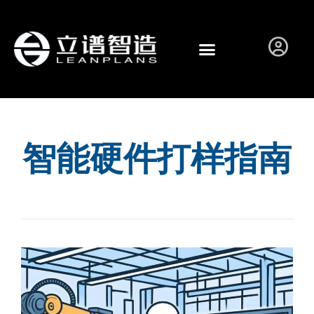
智能硬件打样指南