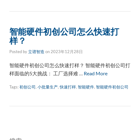
智能硬件初创公司怎么快速打
样？
Posted by
立谱智造
on
2023年12月28日
智能硬件初创公司怎么快速打样？ 智能硬件初创公司打
样面临的5大挑战： 工厂选择难 …
Read More
Tags:
初创公司
,
小批量生产
,
快速打样
,
智能硬件
,
智能硬件初创公司