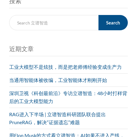
搜索
Search
近期文章
工业大模型不是炫技，而是把老师傅经验变成生产力
当通用智能体被收编，工业智能体才刚刚开始
深圳卫视《科创最前沿》专访立谱智造：48小时打样背
后的工业大模型能力
RAG进入下半场 | 立谱智造科研团队联合提出
PruneRAG，解决“证据遗忘”难题
用Elon Musk的方式看立谱智造：AI如果不进入产线，