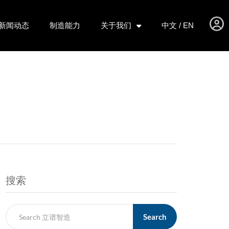
新闻动态
制造能力
关于我们
中文 / EN
搜索
Search