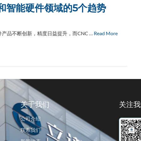
和智能硬件领域的5个趋势
产品不断创新，精度日益提升，而CNC …
Read More
关于我们
关注我
公司介绍
联系我们