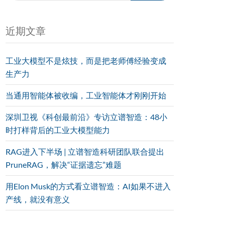
近期文章
工业大模型不是炫技，而是把老师傅经验变成
生产力
当通用智能体被收编，工业智能体才刚刚开始
深圳卫视《科创最前沿》专访立谱智造：48小
时打样背后的工业大模型能力
RAG进入下半场 | 立谱智造科研团队联合提出
PruneRAG，解决“证据遗忘”难题
用Elon Musk的方式看立谱智造：AI如果不进入
产线，就没有意义