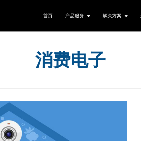
首页
产品服务
解决方案
消费电子