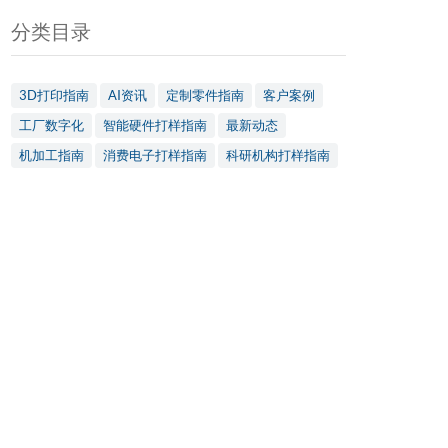
分类目录
3D打印指南
AI资讯
定制零件指南
客户案例
工厂数字化
智能硬件打样指南
最新动态
机加工指南
消费电子打样指南
科研机构打样指南