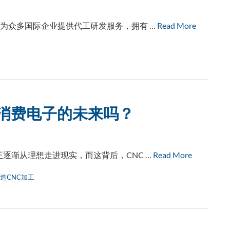
为众多国际企业提供代工研发服务，拥有 …
Read More
领消费电子的未来吗？
逐渐从理想走进现实，而这背后，CNC …
Read More
造CNC加工