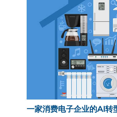
一家消费电子企业的AI转