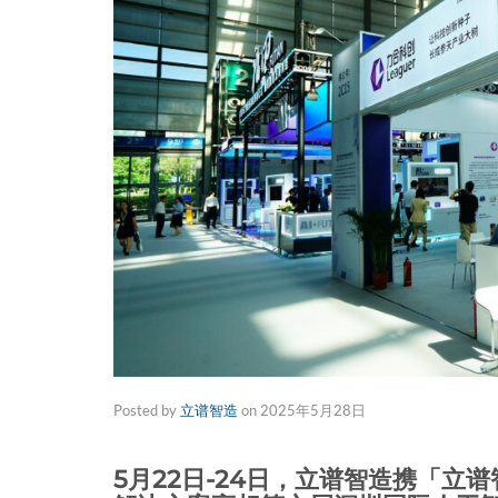
Posted by
立谱智造
on
2025年5月28日
5月22日-24日，立谱智造携「立谱智造