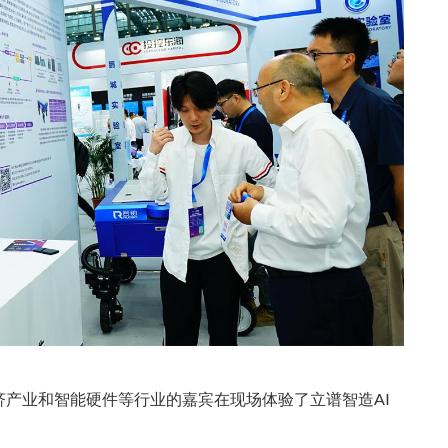
产业和智能硬件等行业的嘉宾在现场体验了立谱智造AI