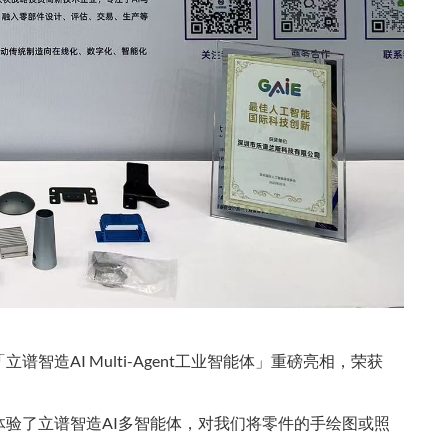
「立谱智造AI Multi-Agent工业智能体」重磅亮相，荣获
体验了
立谱智造AI多智能体，对我们将零件的手绘图或照