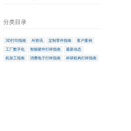
分类目录
3D打印指南
AI资讯
定制零件指南
客户案例
工厂数字化
智能硬件打样指南
最新动态
机加工指南
消费电子打样指南
科研机构打样指南