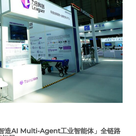
AI Multi-Agent工业智能体」全链路