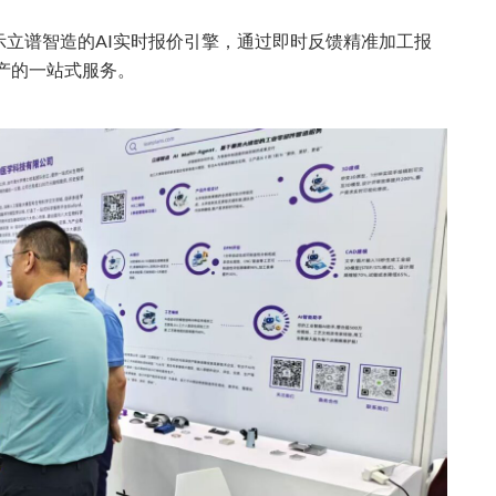
立谱智造的AI实时报价引擎，通过即时反馈精准加工报
产的
一站式服务。