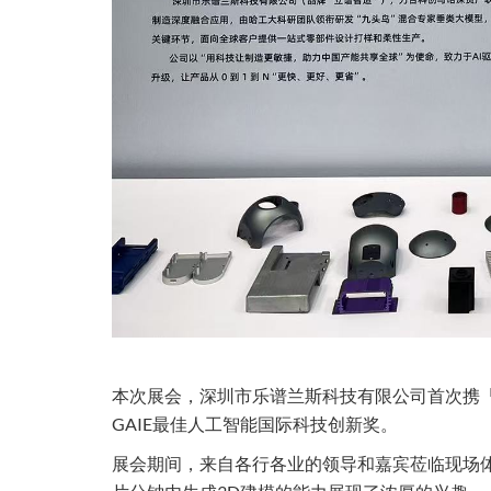
本次展会，深圳市乐谱兰斯科技有限公司首次携
GAIE最佳人工智能国际科技创新奖。
展会期间，来自各行各业的领导和嘉宾莅临现场