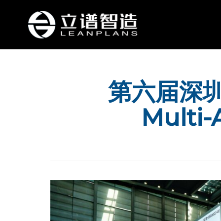
第六届深圳
Mult