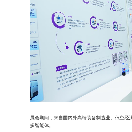
展会期间，来自国内外高端装备制造业、低空经济
多智能体。