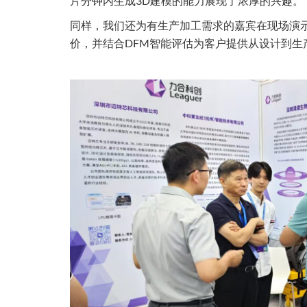
片分钟内生成3D建模的能力展现了浓厚的兴趣。
同样，我们还为有生产加工需求的嘉宾在现场演示
价，并结合DFM智能评估为客户提供从设计到生