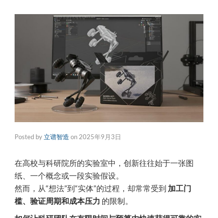
Posted by
立谱智造
on
2025年9月3日
在高校与科研院所的实验室中，创新往往始于一张图
纸、一个概念或一段实验假设。
然而，从“想法”到“实体”的过程，却常常受到
加工门
槛、验证周期和成本压力
的限制。