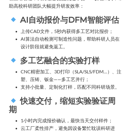
助高校科研团队大幅提升研发效率：
AI自动报价与DFM智能评估
上传CAD文件，5秒内获得多工艺对比报价；
AI算法自动检测可制造性问题，帮助科研人员在
设计阶段就避免返工。
多工艺融合的实验打样
CNC精密加工、3D打印（SLA/SLS/FDM…）、注
塑、压铸、钣金——多工艺并行；
支持小批量、定制化打样，匹配不同科研场景。
快速交付，缩短实验验证周
期
1小时内完成报价确认，最快当天交付样件；
云工厂柔性排产，避免因设备繁忙耽误科研进