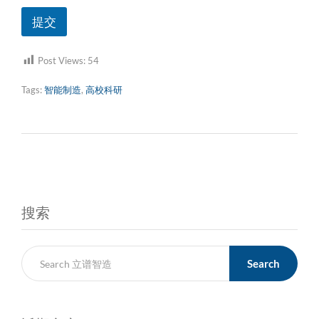
提交
Post Views:
54
Tags:
智能制造
,
高校科研
搜索
Search