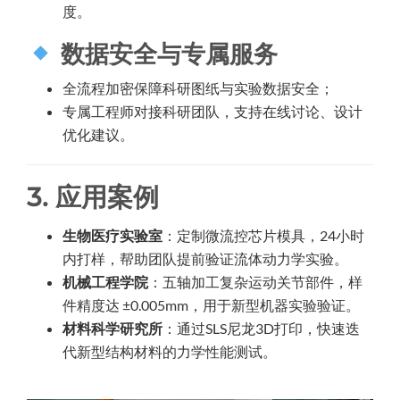
度。
数据安全与专属服务
全流程加密保障科研图纸与实验数据安全；
专属工程师对接科研团队，支持在线讨论、设计
优化建议。
3. 应用案例
生物医疗实验室
：定制微流控芯片模具，24小时
内打样，帮助团队提前验证流体动力学实验。
机械工程学院
：五轴加工复杂运动关节部件，样
件精度达 ±0.005mm，用于新型机器实验验证。
材料科学研究所
：通过SLS尼龙3D打印，快速迭
代新型结构材料的力学性能测试。