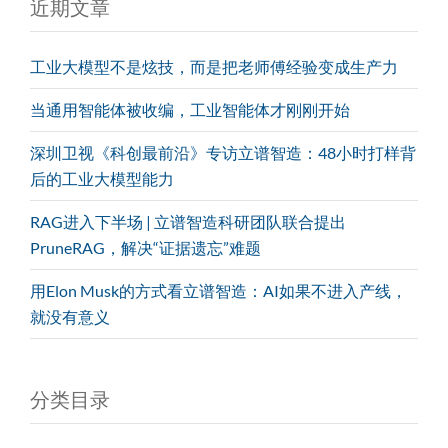
近期文章
工业大模型不是炫技，而是把老师傅经验变成生产力
当通用智能体被收编，工业智能体才刚刚开始
深圳卫视《科创最前沿》专访立谱智造：48小时打样背
后的工业大模型能力
RAG进入下半场 | 立谱智造科研团队联合提出
PruneRAG，解决“证据遗忘”难题
用Elon Musk的方式看立谱智造：AI如果不进入产线，
就没有意义
分类目录