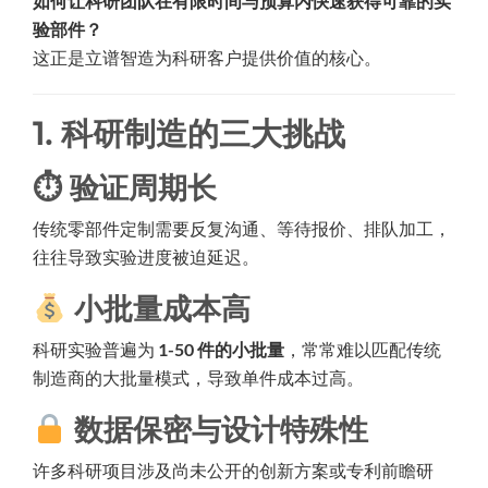
如何让科研团队在有限时间与预算内快速获得可靠的实
验部件？
这正是立谱智造为科研客户提供价值的核心。
1. 科研制造的三大挑战
⏱ 验证周期长
传统零部件定制需要反复沟通、等待报价、排队加工，
往往导致实验进度被迫延迟。
小批量成本高
科研实验普遍为
1-50 件的小批量
，常常难以匹配传统
制造商的大批量模式，导致单件成本过高。
数据保密与设计特殊性
许多科研项目涉及尚未公开的创新方案或专利前瞻研