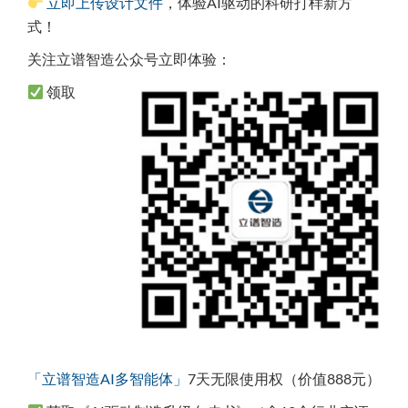
立即上传设计文件
，体验AI驱动的科研打样新方
式！
关注立谱智造公众号立即体验：
领取
「立谱智造AI多智能体」
7天无限使用权（价值888元）