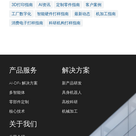
3D打印指南
AI资讯
定制零件指南
客户案例
工厂数字化
智能硬件打样指南
最新动态
机加工指南
消费电子打样指南
科研机构打样指南
产品服务
解决方案
AI-DFx 解决方案
新产品研发
多智能体
具身机器人
零部件定制
高校科研
核心技术
机械加工
关于我们