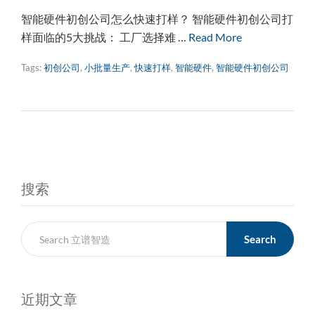
智能硬件初创公司怎么快速打样？ 智能硬件初创公司打
样面临的5大挑战： 工厂选择难 …
Read More
Tags:
初创公司
,
小批量生产
,
快速打样
,
智能硬件
,
智能硬件初创公司
搜索
Search
近期文章