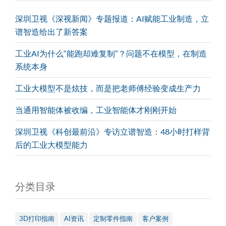
深圳卫视《深视新闻》专题报道：AI赋能工业制造，立
谱智造给出了新答案
工业AI为什么“能跑却难复制”？问题不在模型，在制造
系统本身
工业大模型不是炫技，而是把老师傅经验变成生产力
当通用智能体被收编，工业智能体才刚刚开始
深圳卫视《科创最前沿》专访立谱智造：48小时打样背
后的工业大模型能力
分类目录
3D打印指南
AI资讯
定制零件指南
客户案例