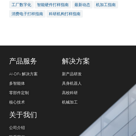
工厂数字化
智能硬件打样指南
最新动态
机加工指南
消费电子打样指南
科研机构打样指南
产品服务
解决方案
AI-DFx 解决方案
新产品研发
多智能体
具身机器人
零部件定制
高校科研
核心技术
机械加工
关于我们
公司介绍