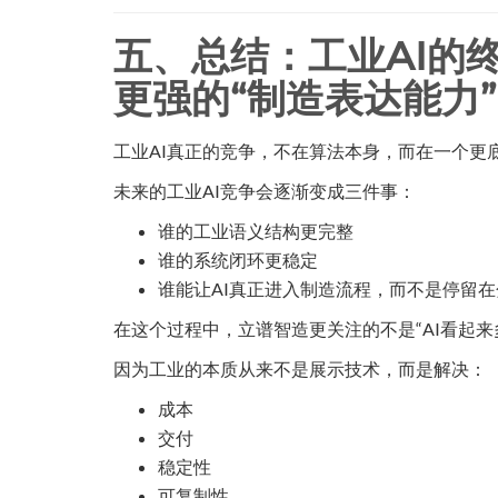
五、总结：工业AI的
更强的“制造表达能力”
工业AI真正的竞争，不在算法本身，而在一个更
未来的工业AI竞争会逐渐变成三件事：
谁的工业语义结构更完整
谁的系统闭环更稳定
谁能让AI真正进入制造流程，而不是停留
在这个过程中，立谱智造更关注的不是“AI看起来
因为工业的本质从来不是展示技术，而是解决：
成本
交付
稳定性
可复制性