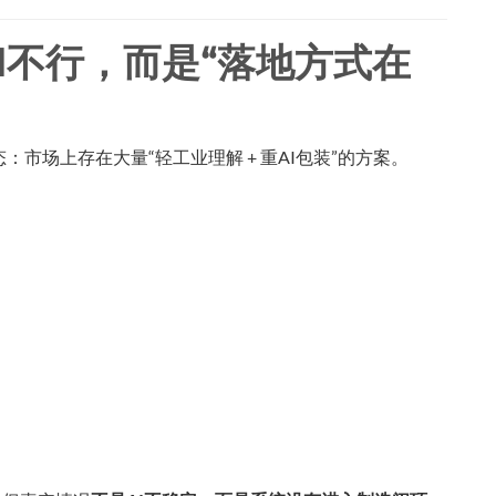
I不行，而是“落地方式在
市场上存在大量“轻工业理解 + 重AI包装”的方案。