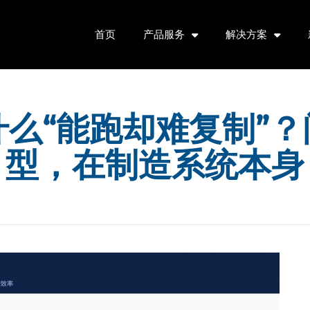
首页
产品服务
解决方案
什么“能跑却难复制”
型，在制造系统本身