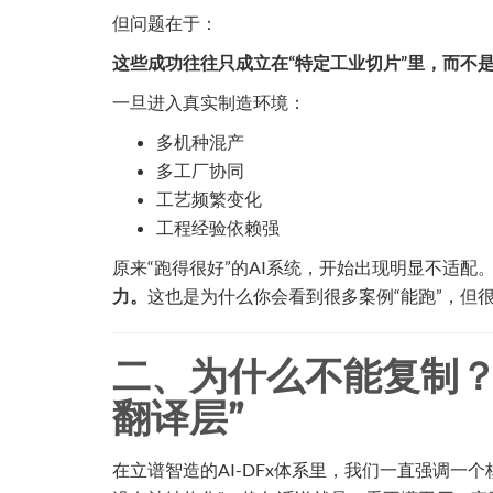
但问题在于：
这些成功往往只成立在“特定工业切片”里，而不
一旦进入真实制造环境：
多机种混产
多工厂协同
工艺频繁变化
工程经验依赖强
原来“跑得很好”的AI系统，开始出现明显不适配。
力。
这也是为什么你会看到很多案例“能跑”，但
二、为什么不能复制？
翻译层”
在立谱智造的AI-DFx体系里，我们一直强调一