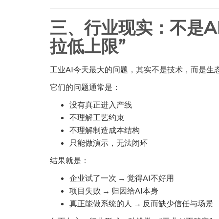
三、行业现实：不是A
拉低上限”
工业AI今天最大的问题，其实不是技术，而是生态：
它们的问题通常是：
没有真正进入产线
不理解工艺约束
不理解制造成本结构
只能做演示，无法闭环
结果就是：
企业试了一次 → 觉得AI不好用
项目失败 → 归因给AI本身
真正能做系统的人 → 反而缺少信任与场景