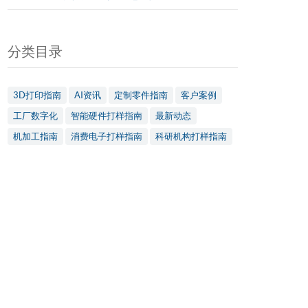
分类目录
3D打印指南
AI资讯
定制零件指南
客户案例
工厂数字化
智能硬件打样指南
最新动态
机加工指南
消费电子打样指南
科研机构打样指南