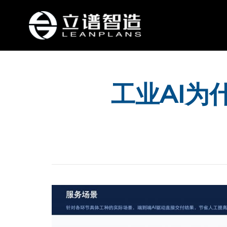
工业AI为