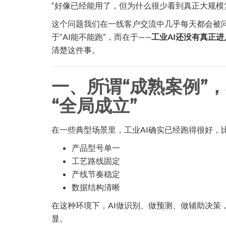
“好像已经能用了，但为什么很少看到真正大规模
这个问题我们在一线客户交流中几乎每天都会被问
于“AI能不能跑”，而在于——
工业AI还没有真正
清楚这件事。
一、所谓“成熟案例”
“全局成立”
在一些典型场景里，工业AI确实已经跑得很好，
产品型号单一
工艺路线固定
产线节奏稳定
数据结构清晰
在这种环境下，AI做识别、做预测、做辅助决策
显。