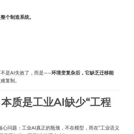
是整个制造系统。
不是AI失效了，而是——
环境变复杂后，它缺乏迁移能
很难复制。
本质是工业AI缺少“工程
个核心问题：工业AI真正的瓶颈，不在模型，而在“工业语义