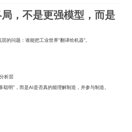
终局，不是更强模型，而是
底层的问题：谁能把工业世界“翻译给机器”。
在分析层
多聪明”，而是AI是否真的能理解制造，并参与制造。