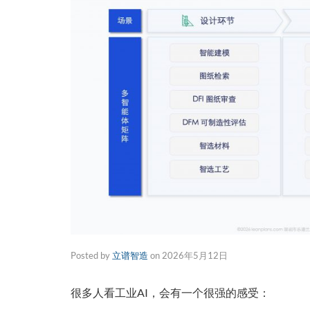
Posted by
立谱智造
on
2026年5月12日
很多人看工业AI，会有一个很强的感受：