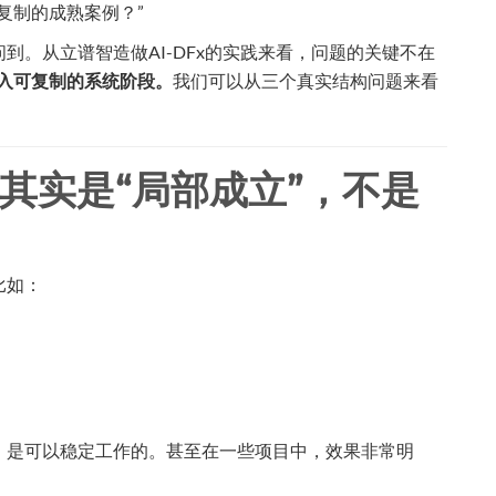
复制的成熟案例？”
到。从立谱智造做AI-DFx的实践来看，问题的关键不在
进入可复制的系统阶段。
我们可以从三个真实结构问题来看
，其实是“局部成立”，不是
比如：
，是可以稳定工作的。甚至在一些项目中，效果非常明