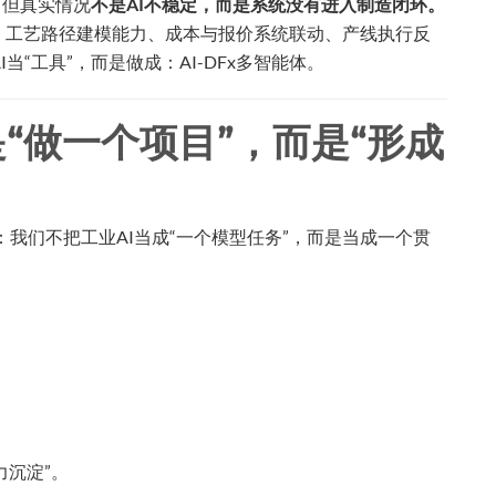
。但真实情况
不是AI不稳定，而是系统没有进入制造闭环。
、工艺路径建模能力、成本与报价系统联动、产线执行反
“工具”，而是做成：AI-DFx多智能体。
“做一个项目”，而是“形成
：我们不把工业AI当成“一个模型任务”，而是当成一个贯
：
力沉淀”。