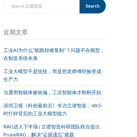
Search
近期文章
工业AI为什么“能跑却难复制”？问题不在模型，
在制造系统本身
工业大模型不是炫技，而是把老师傅经验变成
生产力
当通用智能体被收编，工业智能体才刚刚开始
深圳卫视《科创最前沿》专访立谱智造：48小
时打样背后的工业大模型能力
RAG进入下半场 | 立谱智造科研团队联合提出
PruneRAG，解决“证据遗忘”难题