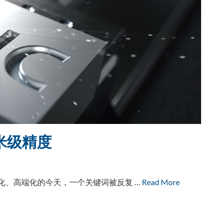
毫米级精度
化、高端化的今天，一个关键词被反复 …
Read More