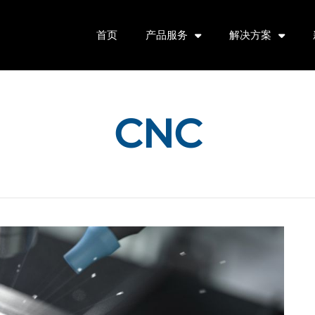
首页
产品服务
解决方案
CNC