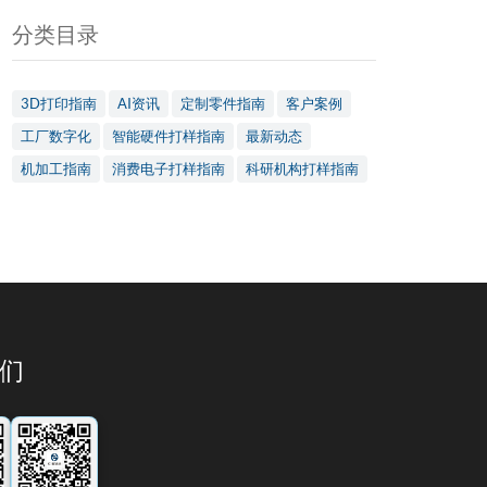
分类目录
3D打印指南
AI资讯
定制零件指南
客户案例
工厂数字化
智能硬件打样指南
最新动态
机加工指南
消费电子打样指南
科研机构打样指南
们