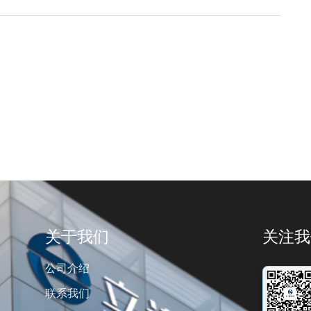
关于我们
关注我
公司介绍
联系我们