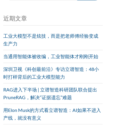
近期文章
工业大模型不是炫技，而是把老师傅经验变成
生产力
当通用智能体被收编，工业智能体才刚刚开始
深圳卫视《科创最前沿》专访立谱智造：48小
时打样背后的工业大模型能力
RAG进入下半场 | 立谱智造科研团队联合提出
PruneRAG，解决“证据遗忘”难题
用Elon Musk的方式看立谱智造：AI如果不进入
产线，就没有意义