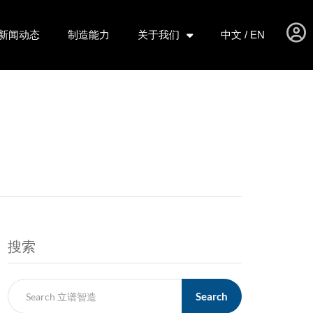
新闻动态
制造能力
关于我们
中文 / EN
搜索
Search