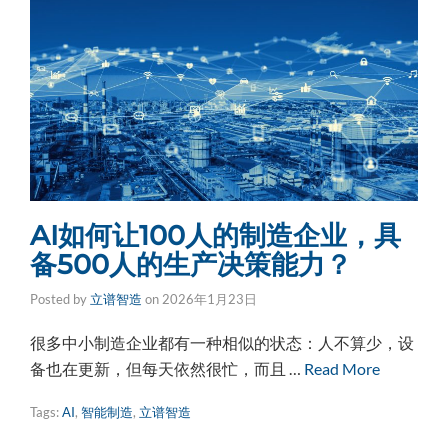
AI如何让100人的制造企业，具
备500人的生产决策能力？
Posted by
立谱智造
on
2026年1月23日
很多中小制造企业都有一种相似的状态：人不算少，设
备也在更新，但每天依然很忙，而且 …
Read More
Tags:
AI
,
智能制造
,
立谱智造