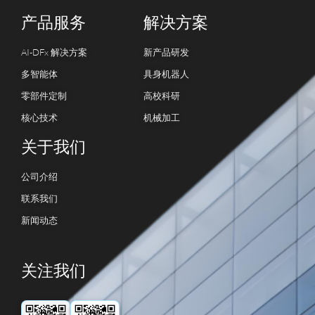
产品服务
解决方案
AI-DFx 解决方案
新产品研发
多智能体
具身机器人
零部件定制
高校科研
核心技术
机械加工
关于我们
公司介绍
联系我们
新闻动态
关注我们