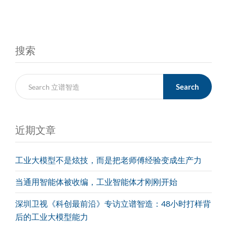
搜索
Search
近期文章
工业大模型不是炫技，而是把老师傅经验变成生产力
当通用智能体被收编，工业智能体才刚刚开始
深圳卫视《科创最前沿》专访立谱智造：48小时打样背
后的工业大模型能力