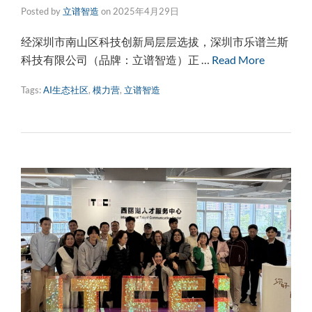
Posted by
立谱智造
on
2025年4月29日
经深圳市南山区科技创新局层层选拔，深圳市乐谱兰斯
科技有限公司（品牌：立谱智造）正 …
Read More
Tags:
AI生态社区
,
模力营
,
立谱智造