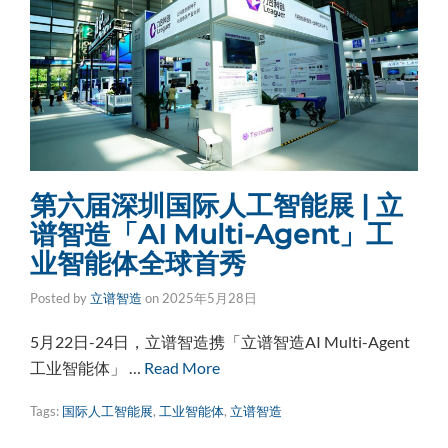
第六届深圳国际人工智能展 | 立
谱智造「AI Multi-Agent」工
业智能体全球首秀
Posted by
立谱智造
on
2025年5月28日
5月22日-24日，立谱智造携「立谱智造AI Multi-Agent
工业智能体」 …
Read More
Tags:
国际人工智能展
,
工业智能体
,
立谱智造