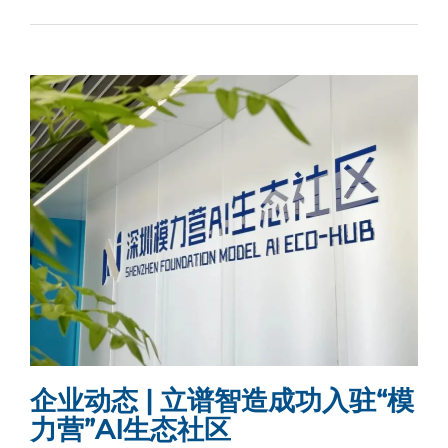
企业动态 | 立谱智造成功入驻“模
力营”AI生态社区