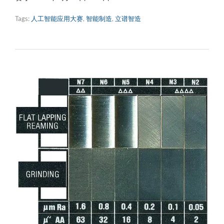
Tags:
人工智能应用大赛
,
智能制造
,
立谱智造