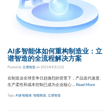
AI多智能体如何重构制造业：立
谱智造的全流程解决方案
Posted by
立谱智造
on
2025年8月12日
在制造业全球竞争日趋激烈的背景下，产品迭代速度、
生产柔性和成本控制已成为企业核心 …
Read More
Tags:
AI多智能体
,
智能制造
,
立谱智造