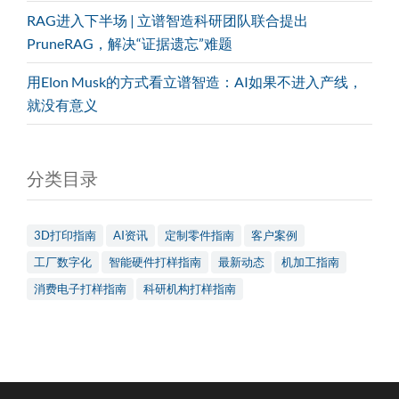
RAG进入下半场 | 立谱智造科研团队联合提出
PruneRAG，解决“证据遗忘”难题
用Elon Musk的方式看立谱智造：AI如果不进入产线，
就没有意义
分类目录
3D打印指南
AI资讯
定制零件指南
客户案例
工厂数字化
智能硬件打样指南
最新动态
机加工指南
消费电子打样指南
科研机构打样指南