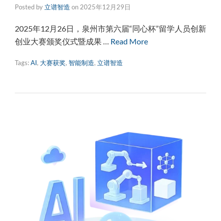
Posted by
立谱智造
on
2025年12月29日
2025年12月26日，泉州市第六届“同心杯”留学人员创新
创业大赛颁奖仪式暨成果 …
Read More
Tags:
AI
,
大赛获奖
,
智能制造
,
立谱智造