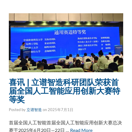
喜讯 | 立谱智造科研团队荣获首
届全国人工智能应用创新大赛特
等奖
Posted by
立谱智造
on
2025年7月1日
首届全国人工智能首届全国人工智能应用创新大赛总决
赛于2025年6月20日—22日 …
Read More