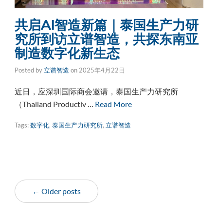
共启AI智造新篇｜泰国生产力研
究所到访立谱智造，共探东南亚
制造数字化新生态
Posted by
立谱智造
on
2025年4月22日
近日，应深圳国际商会邀请，泰国生产力研究所
（Thailand Productiv …
Read More
Tags:
数字化
,
泰国生产力研究所
,
立谱智造
← Older posts